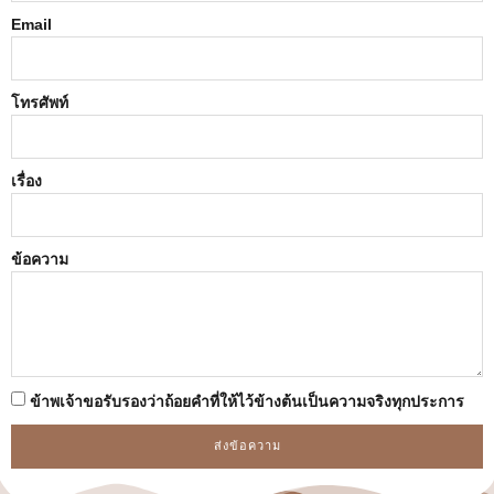
Email
โทรศัพท์
เรื่อง
ข้อความ
ข้าพเจ้าขอรับรองว่าถ้อยคําที่ให้ไว้ข้างต้นเป็นความจริงทุกประการ
ส่งข้อความ