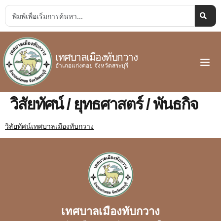
เทศบาลเมืองทับกวาง
อำเภอแก่งคอย จังหวัดสระบุรี
วิสัยทัศน์ / ยุทธศาสตร์ / พันธกิจ
วิสัยทัศน์เทศบาลเมืองทับกวาง
เทศบาลเมืองทับกวาง