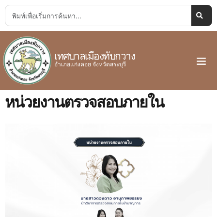
เทศบาลเมืองทับกวาง
อำเภอแก่งคอย จังหวัดสระบุรี
หน่วยงานตรวจสอบภายใน