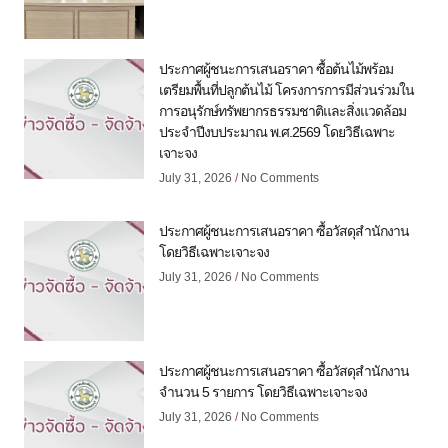
ประกาศผู้ชนะการเสนอราคา ซื้อต้นไม้พร้อม
เตรียมพื้นที่ปลูกต้นไม้ โครงการการมีส่วนร่วมใน
การอนุรักษ์ทรัพยากรธรรมชาติและสิ่งแวดล้อม
ประจำปีงบประมาณ พ.ศ.2569 โดยวิธีเฉพาะ
เจาะจง
July 31, 2026
No Comments
ประกาศผู้ชนะการเสนอราคา ซื้อวัสดุสำนักงาน
โดยวิธีเฉพาะเจาะจง
July 31, 2026
No Comments
ประกาศผู้ชนะการเสนอราคา ซื้อวัสดุสำนักงาน
จำนวน 5 รายการ โดยวิธีเฉพาะเจาะจง
July 31, 2026
No Comments