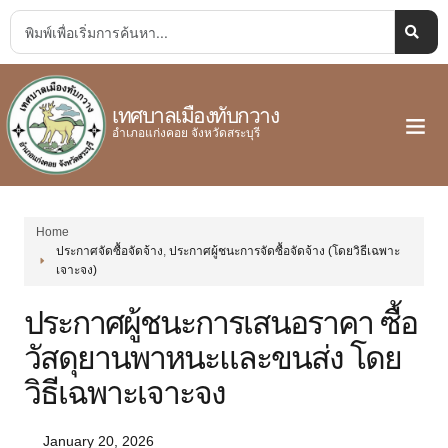
เทศบาลเมืองทับกวาง
อำเภอแก่งคอย จังหวัดสระบุรี
Home
ประกาศจัดซื้อจัดจ้าง
,
ประกาศผู้ชนะการจัดซื้อจัดจ้าง (โดยวิธีเฉพาะ
เจาะจง)
ประกาศผู้ชนะการเสนอราคา ซื้อ
วัสดุยานพาหนะและขนส่ง โดย
วิธีเฉพาะเจาะจง
January 20, 2026