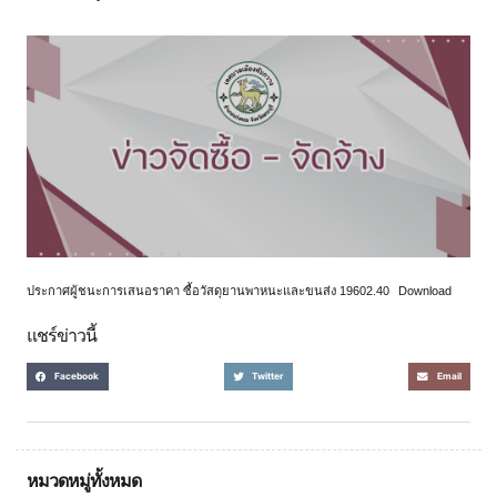
ประกาศผู้ชนะการเสนอราคา ซื้อวัสดุยานพาหนะและขนส่ง 19602.40
Download
แชร์ข่าวนี้
Facebook
Twitter
Email
หมวดหมู่ทั้งหมด