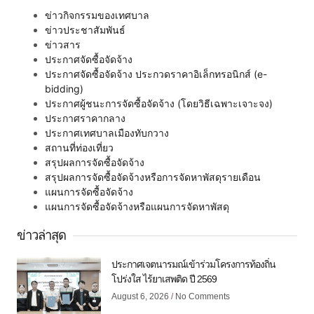
ข่าวกิจกรรมของเทศบาล
ข่าวประชาสัมพันธ์
ข่าวสาร
ประกาศจัดซื้อจัดจ้าง
ประกาศจัดซื้อจัดจ้าง ประกวดราคาอิเล็กทรอนิกส์ (e-
bidding)
ประกาศผู้ชนะการจัดซื้อจัดจ้าง (โดยวิธีเฉพาะเจาะจง)
ประกาศราคากลาง
ประกาศเทศบาลเมืองทับกวาง
สถานที่ท่องเที่ยว
สรุปผลการจัดซื้อจัดจ้าง
สรุปผลการจัดซื้อจัดจ้างหรือการจัดหาพัสดุรายเดือน
แผนการจัดซื้อจัดจ้าง
แผนการจัดซื้อจัดจ้างหรือแผนการจัดหาพัสดุ
ข่าวล่าสุด
ประกาศเจตนารมณ์เข้าร่วมโครงการท้องถิ่น
โปร่งใส ไร้ยาเสพติด ปี 2569
August 6, 2026
No Comments