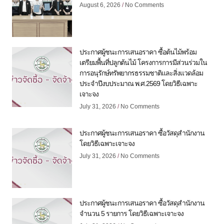
August 6, 2026
No Comments
ประกาศผู้ชนะการเสนอราคา ซื้อต้นไม้พร้อม
เตรียมพื้นที่ปลูกต้นไม้ โครงการการมีส่วนร่วมใน
การอนุรักษ์ทรัพยากรธรรมชาติและสิ่งแวดล้อม
ประจำปีงบประมาณ พ.ศ.2569 โดยวิธีเฉพาะ
เจาะจง
July 31, 2026
No Comments
ประกาศผู้ชนะการเสนอราคา ซื้อวัสดุสำนักงาน
โดยวิธีเฉพาะเจาะจง
July 31, 2026
No Comments
ประกาศผู้ชนะการเสนอราคา ซื้อวัสดุสำนักงาน
จำนวน 5 รายการ โดยวิธีเฉพาะเจาะจง