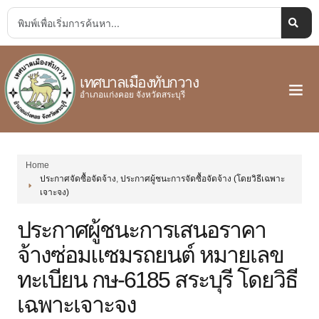
เทศบาลเมืองทับกวาง
อำเภอแก่งคอย จังหวัดสระบุรี
Home
ประกาศจัดซื้อจัดจ้าง
,
ประกาศผู้ชนะการจัดซื้อจัดจ้าง (โดยวิธีเฉพาะ
เจาะจง)
ประกาศผู้ชนะการเสนอราคา
จ้างซ่อมแซมรถยนต์ หมายเลข
ทะเบียน กษ-6185 สระบุรี โดยวิธี
เฉพาะเจาะจง