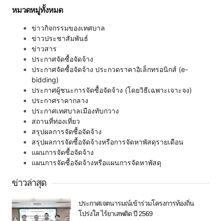
หมวดหมู่ทั้งหมด
ข่าวกิจกรรมของเทศบาล
ข่าวประชาสัมพันธ์
ข่าวสาร
ประกาศจัดซื้อจัดจ้าง
ประกาศจัดซื้อจัดจ้าง ประกวดราคาอิเล็กทรอนิกส์ (e-
bidding)
ประกาศผู้ชนะการจัดซื้อจัดจ้าง (โดยวิธีเฉพาะเจาะจง)
ประกาศราคากลาง
ประกาศเทศบาลเมืองทับกวาง
สถานที่ท่องเที่ยว
สรุปผลการจัดซื้อจัดจ้าง
สรุปผลการจัดซื้อจัดจ้างหรือการจัดหาพัสดุรายเดือน
แผนการจัดซื้อจัดจ้าง
แผนการจัดซื้อจัดจ้างหรือแผนการจัดหาพัสดุ
ข่าวล่าสุด
ประกาศเจตนารมณ์เข้าร่วมโครงการท้องถิ่น
โปร่งใส ไร้ยาเสพติด ปี 2569