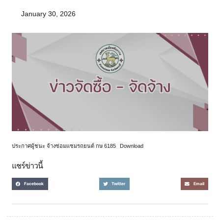
January 30, 2026
ประกาศผู้ชนะ จ้างซ่อมแซมรถยนต์ กษ 6185
Download
แชร์ข่าวนี้
Facebook
Twitter
Email