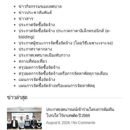
ข่าวกิจกรรมของเทศบาล
ข่าวประชาสัมพันธ์
ข่าวสาร
ประกาศจัดซื้อจัดจ้าง
ประกาศจัดซื้อจัดจ้าง ประกวดราคาอิเล็กทรอนิกส์ (e-
bidding)
ประกาศผู้ชนะการจัดซื้อจัดจ้าง (โดยวิธีเฉพาะเจาะจง)
ประกาศราคากลาง
ประกาศเทศบาลเมืองทับกวาง
สถานที่ท่องเที่ยว
สรุปผลการจัดซื้อจัดจ้าง
สรุปผลการจัดซื้อจัดจ้างหรือการจัดหาพัสดุรายเดือน
แผนการจัดซื้อจัดจ้าง
แผนการจัดซื้อจัดจ้างหรือแผนการจัดหาพัสดุ
ข่าวล่าสุด
ประกาศเจตนารมณ์เข้าร่วมโครงการท้องถิ่น
โปร่งใส ไร้ยาเสพติด ปี 2569
August 6, 2026
No Comments