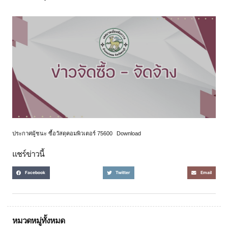
ประกาศผู้ชนะ ซื้อวัสดุคอมพิวเตอร์ 75600
Download
แชร์ข่าวนี้
Facebook
Twitter
Email
หมวดหมู่ทั้งหมด