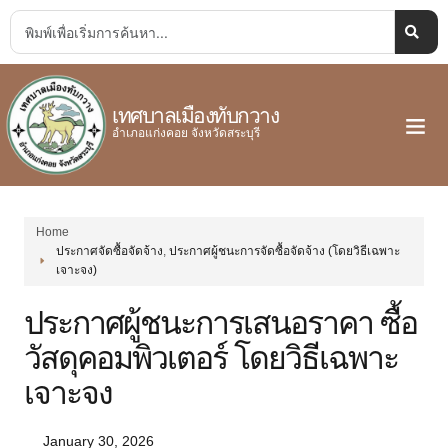
เทศบาลเมืองทับกวาง
อำเภอแก่งคอย จังหวัดสระบุรี
Home
ประกาศจัดซื้อจัดจ้าง
,
ประกาศผู้ชนะการจัดซื้อจัดจ้าง (โดยวิธีเฉพาะ
เจาะจง)
ประกาศผู้ชนะการเสนอราคา ซื้อ
วัสดุคอมพิวเตอร์ โดยวิธีเฉพาะ
เจาะจง
January 30, 2026