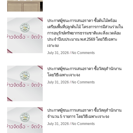
ประกาศผู้ชนะการเสนอราคา ซื้อต้นไม้พร้อม
เตรียมพื้นที่ปลูกต้นไม้ โครงการการมีส่วนร่วมใน
การอนุรักษ์ทรัพยากรธรรมชาติและสิ่งแวดล้อม
ประจำปีงบประมาณ พ.ศ.2569 โดยวิธีเฉพาะ
เจาะจง
July 31, 2026
No Comments
ประกาศผู้ชนะการเสนอราคา ซื้อวัสดุสำนักงาน
โดยวิธีเฉพาะเจาะจง
July 31, 2026
No Comments
ประกาศผู้ชนะการเสนอราคา ซื้อวัสดุสำนักงาน
จำนวน 5 รายการ โดยวิธีเฉพาะเจาะจง
July 31, 2026
No Comments