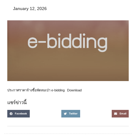
January 12, 2026
ประกาศราคาจ้างซื้อพัดลมเป่า e-bidding
Download
แชร์ข่าวนี้
Facebook
Twitter
Email