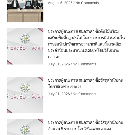
August 6, 2026
No Comments
ประกาศผู้ชนะการเสนอราคา ซื้อต้นไม้พร้อม
เตรียมพื้นที่ปลูกต้นไม้ โครงการการมีส่วนร่วมใน
การอนุรักษ์ทรัพยากรธรรมชาติและสิ่งแวดล้อม
ประจำปีงบประมาณ พ.ศ.2569 โดยวิธีเฉพาะ
เจาะจง
July 31, 2026
No Comments
ประกาศผู้ชนะการเสนอราคา ซื้อวัสดุสำนักงาน
โดยวิธีเฉพาะเจาะจง
July 31, 2026
No Comments
ประกาศผู้ชนะการเสนอราคา ซื้อวัสดุสำนักงาน
จำนวน 5 รายการ โดยวิธีเฉพาะเจาะจง