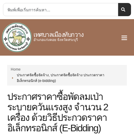
เทศบาลเมืองทับกวาง
อำเภอแก่งคอย จังหวัดสระบุรี
Home
ประกาศจัดซื้อจัดจ้าง
,
ประกาศจัดซื้อจัดจ้าง ประกวดราคา
อิเล็กทรอนิกส์ (e-bidding)
ประกาศราคาซื้อพัดลมเป่า
ระบายควันแรงสูง จำนวน 2
เครื่อง ด้วยวิธีประกวดราคา
อิเล็กทรอนิกส์ (e-Bidding)