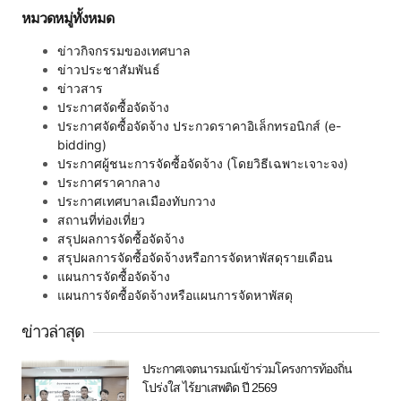
หมวดหมู่ทั้งหมด
ข่าวกิจกรรมของเทศบาล
ข่าวประชาสัมพันธ์
ข่าวสาร
ประกาศจัดซื้อจัดจ้าง
ประกาศจัดซื้อจัดจ้าง ประกวดราคาอิเล็กทรอนิกส์ (e-
bidding)
ประกาศผู้ชนะการจัดซื้อจัดจ้าง (โดยวิธีเฉพาะเจาะจง)
ประกาศราคากลาง
ประกาศเทศบาลเมืองทับกวาง
สถานที่ท่องเที่ยว
สรุปผลการจัดซื้อจัดจ้าง
สรุปผลการจัดซื้อจัดจ้างหรือการจัดหาพัสดุรายเดือน
แผนการจัดซื้อจัดจ้าง
แผนการจัดซื้อจัดจ้างหรือแผนการจัดหาพัสดุ
ข่าวล่าสุด
ประกาศเจตนารมณ์เข้าร่วมโครงการท้องถิ่น
โปร่งใส ไร้ยาเสพติด ปี 2569