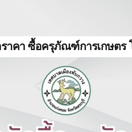
ราคา ซื้อครุภัณฑ์การเกษตร 