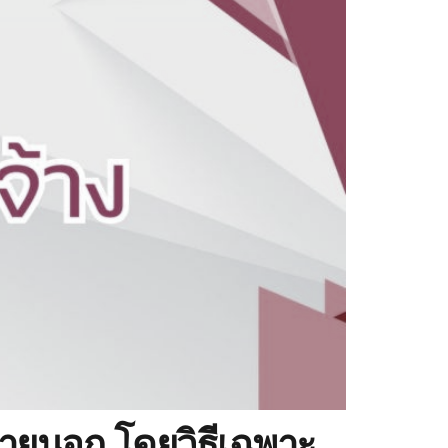
ายนอก โดยวิธีเฉพาะ