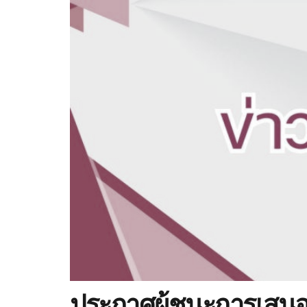
ประกาศผู้ชนะการเสนอ