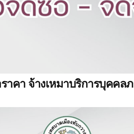
ราคา จ้างเหมาบริการบุคคลภ