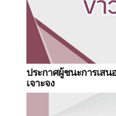
ประกาศผู้ชนะการเสนอ
เจาะจง