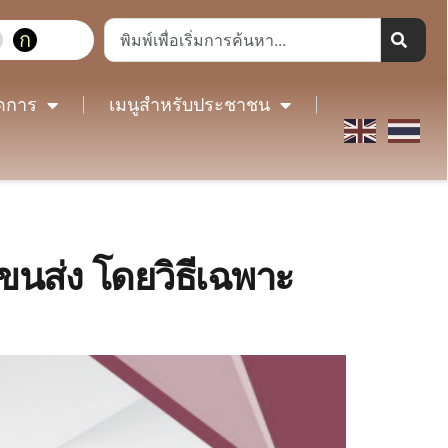
ก
ดการ
เมนูสำหรับประชาชน
นส่ง โดยวิธีเฉพาะ