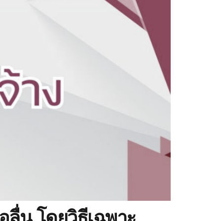
อลื่น โดยวิธีเฉพาะ