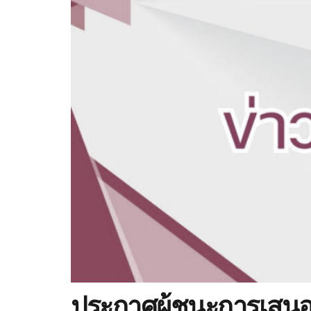
ประกาศผู้ชนะการเสนอรา