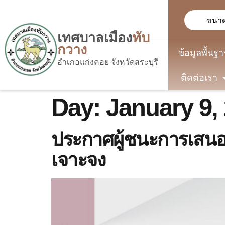
ขนาด
เทศบาลเมือง
ทับ
กวาง
ข้อมูลพื้นฐ
อำเภอแก่งคอย จังหวัดสระบุรี
ติดต่อเรา
Day:
January 9,
ประกาศผู้ชนะการเสนอ
เจาะจง