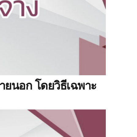
ายนอก โดยวิธีเฉพาะ