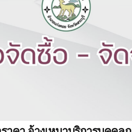
ราคา จ้างเหมาบริการบุคคลภ