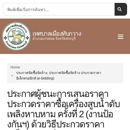
เทศบาลเมืองทับกวาง
อำเภอแก่งคอย จังหวัดสระบุรี
Home
ประกาศจัดซื้อจัดจ้าง
,
ประกาศจัดซื้อจัดจ้าง ประกวดราคา
อิเล็กทรอนิกส์ (e-bidding)
ประกาศผู้ชนะการเสนอราคา
ประกวดราคาซื้อเครื่องสูบน้ำดับ
เพลิงหาบหาม ครั้งที่ 2 (งานป้อ
งกันฯ) ด้วยวิธีประกวดราคา