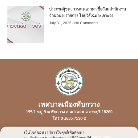
ประกาศผู้ชนะการเสนอราคา ซื้อวัสดุสำนักงาน
จำนวน 5 รายการ โดยวิธีเฉพาะเจาะจง
July 31, 2026
No Comments
เทศบาลเมืองทับกวาง
195/1 หมู่ 9 ต.ทับกวาง อ.แก่งคอย จ.สระบุรี 18260
โทร.0-3635-7590-2
เว็บไซต์ของเรามีการใช้คุกกี้เพื่อพัฒนา
นโยบายเว็บไซต์
นโยบายการคุ้มครองข้อมูลส่วนบุคคล
ประสิทธิภาพ และประสบการณ์ที่ดีในการใช้