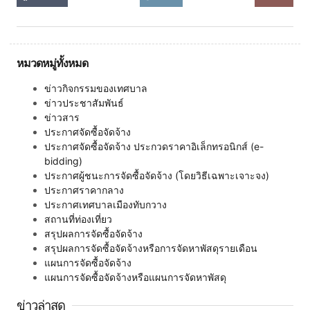
หมวดหมู่ทั้งหมด
ข่าวกิจกรรมของเทศบาล
ข่าวประชาสัมพันธ์
ข่าวสาร
ประกาศจัดซื้อจัดจ้าง
ประกาศจัดซื้อจัดจ้าง ประกวดราคาอิเล็กทรอนิกส์ (e-
bidding)
ประกาศผู้ชนะการจัดซื้อจัดจ้าง (โดยวิธีเฉพาะเจาะจง)
ประกาศราคากลาง
ประกาศเทศบาลเมืองทับกวาง
สถานที่ท่องเที่ยว
สรุปผลการจัดซื้อจัดจ้าง
สรุปผลการจัดซื้อจัดจ้างหรือการจัดหาพัสดุรายเดือน
แผนการจัดซื้อจัดจ้าง
แผนการจัดซื้อจัดจ้างหรือแผนการจัดหาพัสดุ
ข่าวล่าสุด