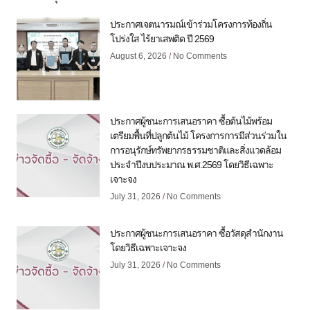
ประกาศเจตนารมณ์เข้าร่วมโครงการท้องถิ่น
โปร่งใส ไร้ยาเสพติด ปี 2569
August 6, 2026
No Comments
ประกาศผู้ชนะการเสนอราคา ซื้อต้นไม้พร้อม
เตรียมพื้นที่ปลูกต้นไม้ โครงการการมีส่วนร่วมใน
การอนุรักษ์ทรัพยากรธรรมชาติและสิ่งแวดล้อม
ประจำปีงบประมาณ พ.ศ.2569 โดยวิธีเฉพาะ
เจาะจง
July 31, 2026
No Comments
ประกาศผู้ชนะการเสนอราคา ซื้อวัสดุสำนักงาน
โดยวิธีเฉพาะเจาะจง
July 31, 2026
No Comments