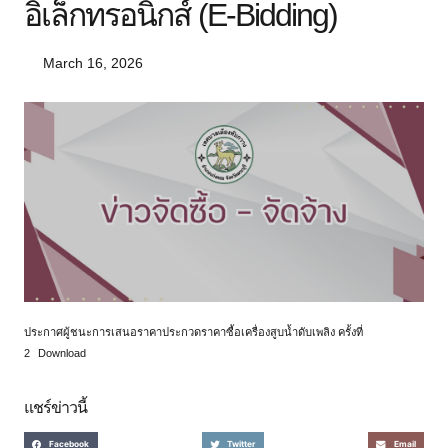
อิเล็กทรอนิกส์ (e-Bidding)
March 16, 2026
ประกาศผู้ชนะการเสนอราคาประกวดราคาซื้อเครื่องสูบน้ำดับเพลิง ครั้งที่
2
Download
แชร์ข่าวนี้
Facebook
Twitter
Email