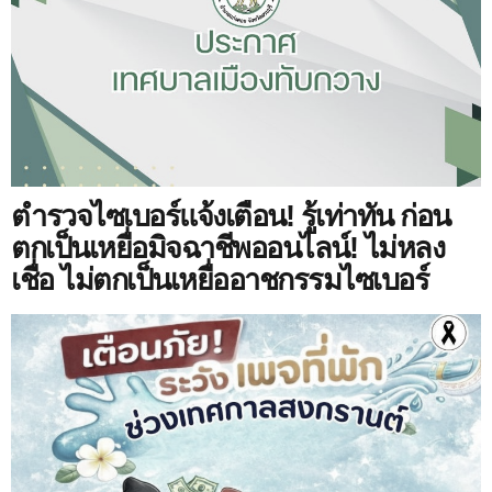
ตำรวจไซเบอร์แจ้งเตือน! รู้เท่าทัน ก่อน
ตกเป็นเหยื่อมิจฉาชีพออนไลน์! ไม่หลง
เชื่อ ไม่ตกเป็นเหยื่ออาชกรรมไซเบอร์