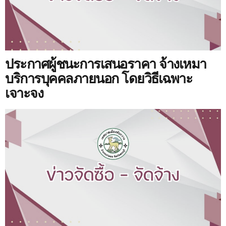
ประกาศผู้ชนะการเสนอราคา จ้างเหมา
บริการบุคคลภายนอก โดยวิธีเฉพาะ
เจาะจง