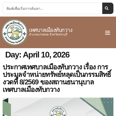
เทศบาลเมืองทับกวาง
อำเภอแก่งคอย จังหวัดสระบุรี
Day:
April 10, 2026
ประกาศเทศบาลเมืองทับกวาง เรื่อง การ
ประมูลจำหน่ายทรัพย์หลุดเป็นกรรมสิทธิ์
งวดที่ 8/2569 ของสถานธนานุบาล
เทศบาลเมืองทับกวาง