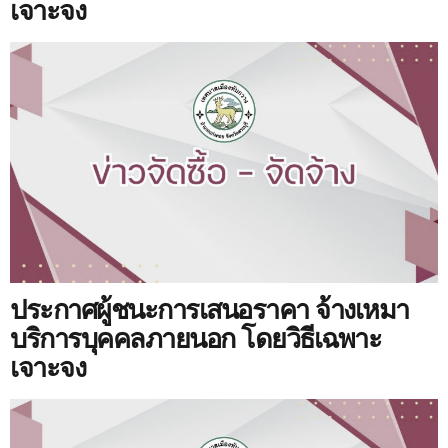
เจาะจง
ประกาศผู้ชนะการเสนอราคา จ้างเหมา
บริการบุคคลภายนอก โดยวิธีเฉพาะ
เจาะจง