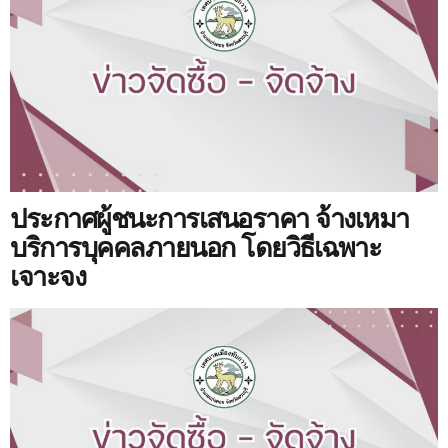
ประกาศผู้ชนะการเสนอราคา จ้างเหมา
บริการบุคคลภายนอก โดยวิธีเฉพาะ
เจาะจง