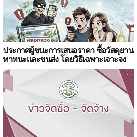
ประกาศผู้ชนะการเสนอราคา ซื้อวัสดุยาน
พาหนะและขนส่ง โดยวิธีเฉพาะเจาะจง