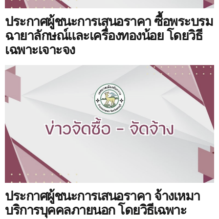
ประกาศผู้ชนะการเสนอราคา ซื้อพระบรม
ฉายาลักษณ์และเครื่องทองน้อย โดยวิธี
เฉพาะเจาะจง
ประกาศผู้ชนะการเสนอราคา จ้างเหมา
บริการบุคคลภายนอก โดยวิธีเฉพาะ