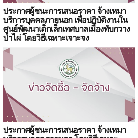
ประกาศผู้ชนะการเสนอราคา จ้างเหมา
บริการบุคคลภายนอก เพื่อปฏิบัติงานใน
ศูนย์พัฒนาเด็กเล็กเทศบาลเมืองทับกวาง
ป่าไผ่ โดยวิธีเฉพาะเจาะจง
ประกาศผู้ชนะการเสนอราคา จ้างเหมา