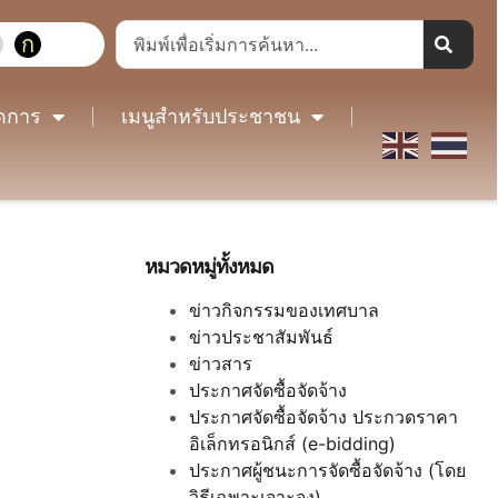
ก
ดการ
เมนูสำหรับประชาชน
หมวดหมู่ทั้งหมด
ข่าวกิจกรรมของเทศบาล
ข่าวประชาสัมพันธ์
ข่าวสาร
ประกาศจัดซื้อจัดจ้าง
ประกาศจัดซื้อจัดจ้าง ประกวดราคา
อิเล็กทรอนิกส์ (e-bidding)
ประกาศผู้ชนะการจัดซื้อจัดจ้าง (โดย
วิธีเฉพาะเจาะจง)