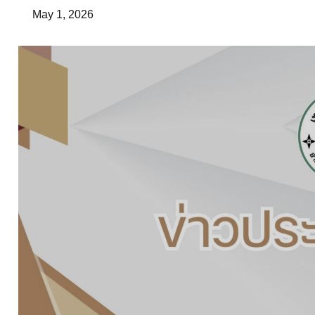
May 1, 2026