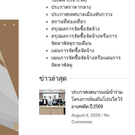
ประกาศราคากลาง
ประกาศเทศบาลเมืองทับกวาง
สถานที่ท่องเที่ยว
สรุปผลการจัดซื้อจัดจ้าง
สรุปผลการจัดซื้อจัดจ้างหรือการ
จัดหาพัสดุรายเดือน
แผนการจัดซื้อจัดจ้าง
แผนการจัดซื้อจัดจ้างหรือแผนการ
จัดหาพัสดุ
ข่าวล่าสุด
ประกาศเจตนารมณ์เข้าร่วม
โครงการท้องถิ่นโปร่งใส ไร้
ยาเสพติด ปี 2569
August 6, 2026
No
Comments