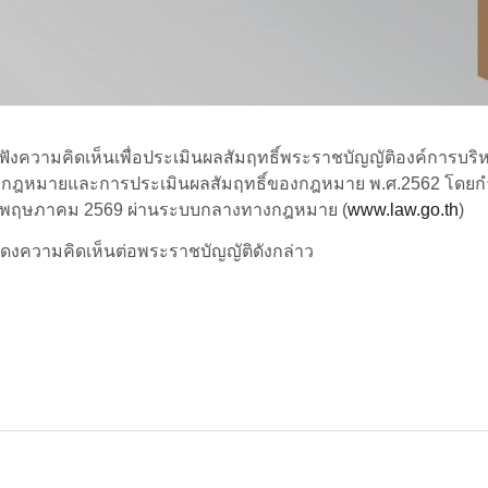
บฟังความคิดเห็นเพื่อประเมินผลสัมฤทธิ์พระราชบัญญัติองค์การบริ
่างกฎหมายและการประเมินผลสัมฤทธิ์ของกฎหมาย พ.ศ.2562 โดย
ที่ 20 พฤษภาคม 2569 ผ่านระบบกลางทางกฎหมาย (
www.law.go.th
)
แสดงความคิดเห็นต่อพระราชบัญญัติดังกล่าว