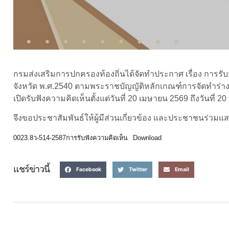
กรมส่งเสริมการปกครองท้องถิ่นได้จัดทำประกาศ เรื่อง การรั
จังหวัด พ.ศ.2540 ตามพระราชบัญญัติหลักเกณฑ์การจัดทำร
เปิดรับฟังความคิดเห็นตั้งแต่วันที่ 20 เมษายน 2569 ถึงวัน
จึงขอประชาสัมพันธ์ให้ผู้มีส่วนเกี่ยวข้อง และประชาชนร่วม
0023.8ว-514-2587การรับฟังความคิดเห็น
Download
แชร์ข่าวนี้
Facebook
Twitter
Email