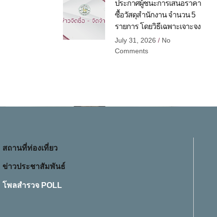
ประกาศผู้ชนะการเสนอราคา
ซื้อวัสดุสำนักงาน จำนวน 5
รายการ โดยวิธีเฉพาะเจาะจง
July 31, 2026
No
Comments
สถานที่ท่องเที่ยว
ข่าวประชาสัมพันธ์
โพลสำรวจ POLL