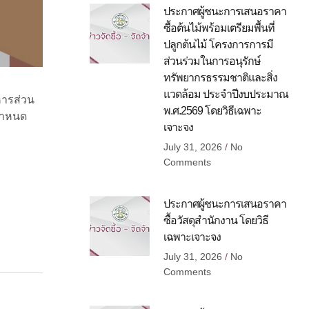
ประกาศผู้ชนะการเสนอราคา
ซื้อต้นไม้พร้อมเตรียมพื้นที่
ปลูกต้นไม้ โครงการการมี
ส่วนร่วมในการอนุรักษ์
ทรัพยากรธรรมชาติและสิ่ง
แวดล้อม ประจำปีงบประมาณ
หารส่วน
พ.ศ.2569 โดยวิธีเฉพาะ
กำหนด
เจาะจง
July 31, 2026
No
Comments
ประกาศผู้ชนะการเสนอราคา
ซื้อวัสดุสำนักงาน โดยวิธี
เฉพาะเจาะจง
July 31, 2026
No
Comments