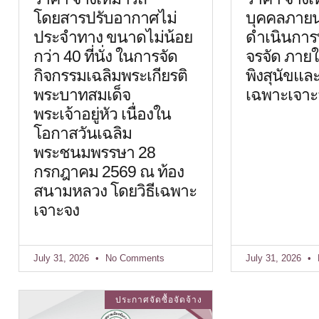
โดยสารปรับอากาศไม่
บุคคลภายนอ
ประจำทาง ขนาดไม่น้อย
ดำเนินการ
กว่า 40 ที่นั่ง ในการจัด
จรจัด ภายใ
กิจกรรมเฉลิมพระเกียรติ
พิงสุนัขแล
พระบาทสมเด็จ
เฉพาะเจาะ
พระเจ้าอยู่หัว เนื่องใน
โอกาสวันเฉลิม
พระชนมพรรษา 28
กรกฎาคม 2569 ณ ท้อง
สนามหลวง โดยวิธีเฉพาะ
เจาะจง
July 31, 2026
No Comments
July 31, 2026
ประกาศจัดซื้อจัดจ้าง