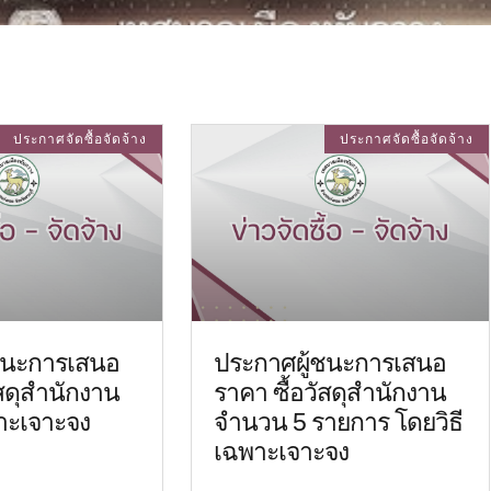
ประกาศจัดซื้อจัดจ้าง
ประกาศจัดซื้อจัดจ้าง
ชนะการเสนอ
ประกาศผู้ชนะการเสนอ
ัสดุสำนักงาน
ราคา ซื้อวัสดุสำนักงาน
าะเจาะจง
จำนวน 5 รายการ โดยวิธี
เฉพาะเจาะจง