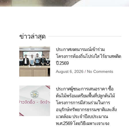
ข่าวล่าสุด
ประกาศเจตนารมณ์เข้าร่วม
โครงการท้องถิ่นโปร่งใส ไร้ยาเสพติด
ปี 2569
August 6, 2026
No Comments
ประกาศผู้ชนะการเสนอราคา ซื้อ
ต้นไม้พร้อมเตรียมพื้นที่ปลูกต้นไม้
โครงการการมีส่วนร่วมในการ
อนุรักษ์ทรัพยากรธรรมชาติและสิ่ง
แวดล้อม ประจำปีงบประมาณ
พ.ศ.2569 โดยวิธีเฉพาะเจาะจง