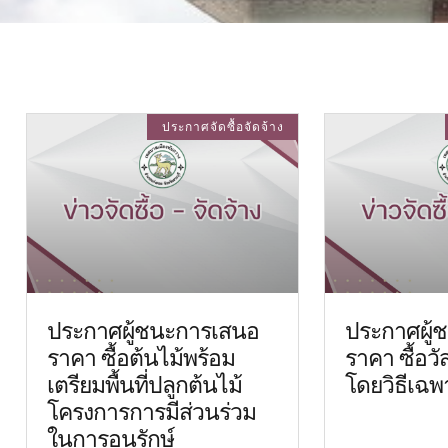
ประกาศจัดซื้อจัดจ้าง
ประกาศผู้ชนะการเสนอ
ประกาศผู้
ราคา ซื้อต้นไม้พร้อม
ราคา ซื้อว
เตรียมพื้นที่ปลูกต้นไม้
โดยวิธีเฉพ
โครงการการมีส่วนร่วม
ในการอนุรักษ์