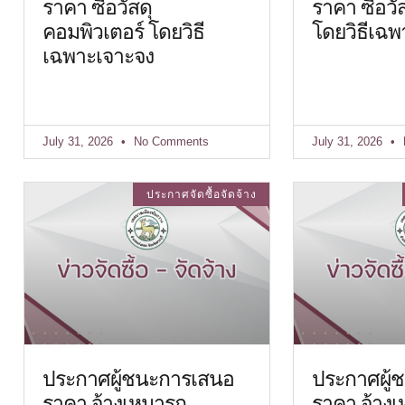
ราคา ซื้อวัสดุ
ราคา ซื้อว
คอมพิวเตอร์ โดยวิธี
โดยวิธีเฉพ
เฉพาะเจาะจง
July 31, 2026
No Comments
July 31, 2026
ประกาศจัดซื้อจัดจ้าง
ประกาศผู้ชนะการเสนอ
ประกาศผู้
ราคา จ้างเหมารถ
ราคา จ้าง