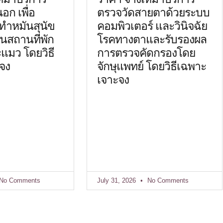
ก เพื่อ
ตรวจวัดสายตาด้วยระบบ
ทำหมันสุนัข
คอมพิวเตอร์ และวินิจฉัย
นสถานที่พัก
โรคทางตาและรับรองผล
ะแมว โดยวิธี
การตรวจคัดกรองโดย
จง
จักษุแพทย์ โดยวิธีเฉพาะ
เจาะจง
No Comments
July 31, 2026
No Comments