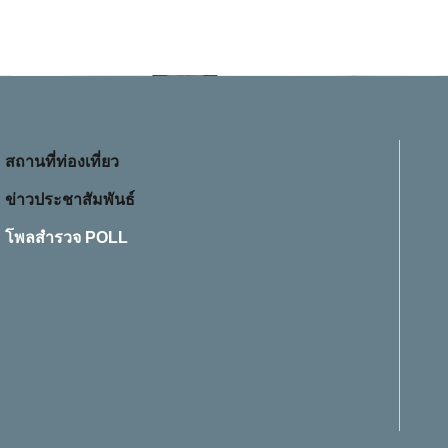
สถานที่ท่องเที่ยว
ข่าวประชาสัมพันธ์
โพลสำรวจ POLL