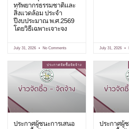
ทรัพยากรธรรมชาติและ
สิ่งแวดล้อม ประจำ
ปีงบประมาณ พ.ศ.2569
โดยวิธีเฉพาะเจาะจง
July 31, 2026
No Comments
July 31, 2026
ประกาศจัดซื้อจัดจ้าง
ประกาศผู้ชนะการเสนอ
ประกาศผู้