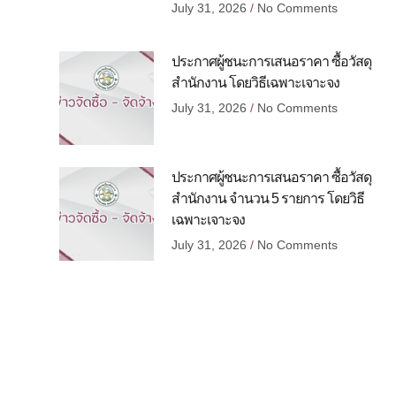
July 31, 2026
No Comments
ประกาศผู้ชนะการเสนอราคา ซื้อวัสดุ
สำนักงาน โดยวิธีเฉพาะเจาะจง
July 31, 2026
No Comments
ประกาศผู้ชนะการเสนอราคา ซื้อวัสดุ
สำนักงาน จำนวน 5 รายการ โดยวิธี
เฉพาะเจาะจง
July 31, 2026
No Comments