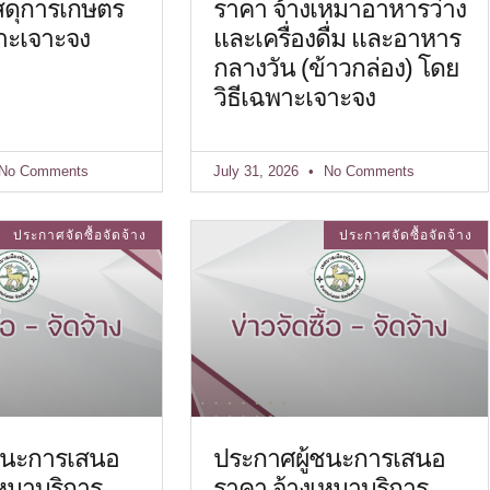
ัสดุการเกษตร
ราคา จ้างเหมาอาหารว่าง
าะเจาะจง
และเครื่องดื่ม และอาหาร
กลางวัน (ข้าวกล่อง) โดย
วิธีเฉพาะเจาะจง
No Comments
July 31, 2026
No Comments
ประกาศจัดซื้อจัดจ้าง
ประกาศจัดซื้อจัดจ้าง
ชนะการเสนอ
ประกาศผู้ชนะการเสนอ
เหมาบริการ
ราคา จ้างเหมาบริการ