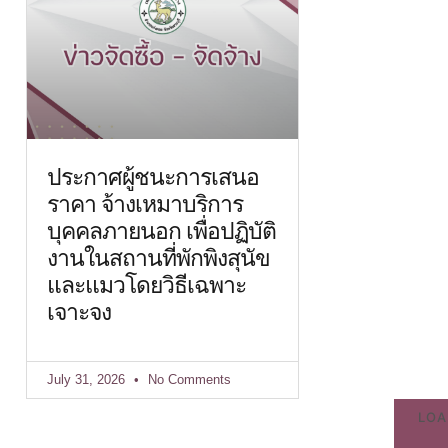
ประกาศผู้ชนะการเสนอ
ราคา จ้างเหมาบริการ
บุคคลภายนอก เพื่อปฏิบัติ
งานในสถานที่พักพิงสุนัข
และแมวโดยวิธีเฉพาะ
เจาะจง
July 31, 2026
No Comments
LOA