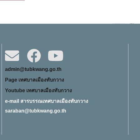
admin@tubkwang.go.th
Page เทศบาลเมืองทับกวาง
Youtube เทศบาลเมืองทับกวาง
e-mail สารบรรณเทศบาลเมืองทับกวาง
saraban@tubkwang.go.th