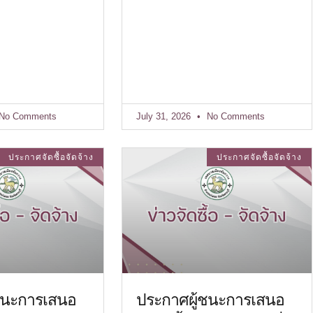
No Comments
July 31, 2026
No Comments
ประกาศจัดซื้อจัดจ้าง
ประกาศจัดซื้อจัดจ้าง
ชนะการเสนอ
ประกาศผู้ชนะการเสนอ