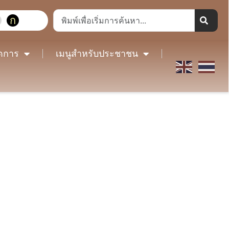
ก
ดการ
เมนูสำหรับประชาชน