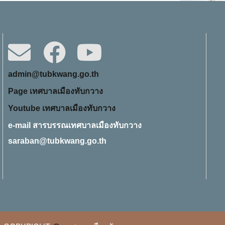
admin@tubkwang.go.th
Page เทศบาลเมืองทับกวาง
Youtube เทศบาลเมืองทับกวาง
e-mail สารบรรณเทศบาลเมืองทับกวาง
saraban@tubkwang.go.th