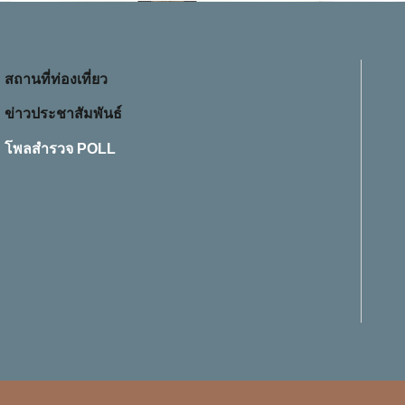
สถานที่ท่องเที่ยว
ข่าวประชาสัมพันธ์
โพลสำรวจ POLL