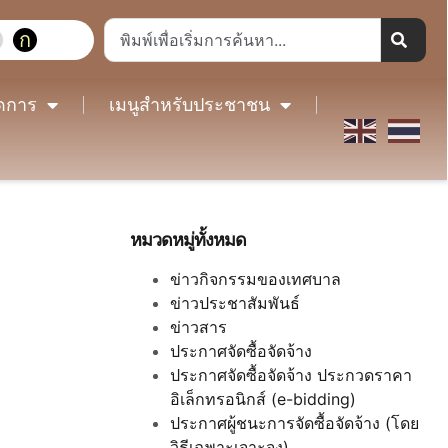
ก
ดการ
เมนูสำหรับประชาชน
หมวดหมู่ทั้งหมด
ข่าวกิจกรรมของเทศบาล
ข่าวประชาสัมพันธ์
ข่าวสาร
ประกาศจัดซื้อจัดจ้าง
ประกาศจัดซื้อจัดจ้าง ประกวดราคา
อิเล็กทรอนิกส์ (e-bidding)
ประกาศผู้ชนะการจัดซื้อจัดจ้าง (โดย
วิธีเฉพาะเจาะจง)