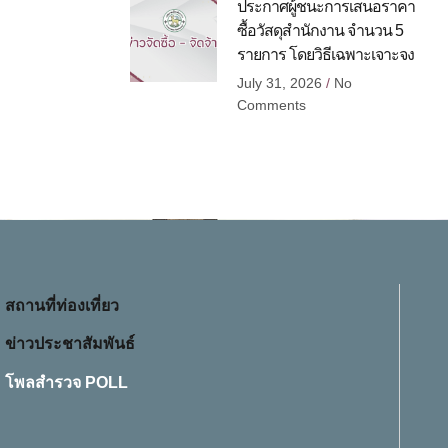
ประกาศผู้ชนะการเสนอราคา
ซื้อวัสดุสำนักงาน จำนวน 5
รายการ โดยวิธีเฉพาะเจาะจง
July 31, 2026
No
Comments
สถานที่ท่องเที่ยว
ข่าวประชาสัมพันธ์
โพลสำรวจ POLL