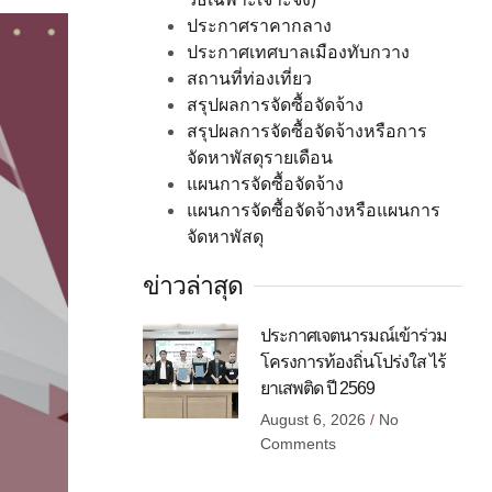
ประกาศราคากลาง
ประกาศเทศบาลเมืองทับกวาง
สถานที่ท่องเที่ยว
สรุปผลการจัดซื้อจัดจ้าง
สรุปผลการจัดซื้อจัดจ้างหรือการ
จัดหาพัสดุรายเดือน
แผนการจัดซื้อจัดจ้าง
แผนการจัดซื้อจัดจ้างหรือแผนการ
จัดหาพัสดุ
ข่าวล่าสุด
ประกาศเจตนารมณ์เข้าร่วม
โครงการท้องถิ่นโปร่งใส ไร้
ยาเสพติด ปี 2569
August 6, 2026
No
Comments