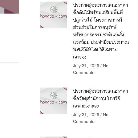
ประกาศผู้ชนะการเสนอราคา
ซื้อต้นไม้พร้อมเตรียมพื้นที่
ปลูกต้นไม้ โครงการการมี
ส่วนร่วมในการอนุรักษ์
ทรัพยากรธรรมชาติและสิ่ง
แวดล้อม ประจำปีงบประมาณ
พ.ศ.2569 โดยวิธีเฉพาะ
เจาะจง
July 31, 2026
No
Comments
ประกาศผู้ชนะการเสนอราคา
ซื้อวัสดุสำนักงาน โดยวิธี
เฉพาะเจาะจง
July 31, 2026
No
Comments