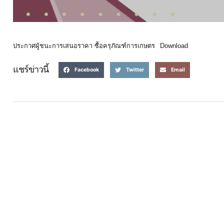
ประกาศผู้ชนะการเสนอราคา ซื้อครุภัณฑ์การเกษตร
Download
แชร์ข่าวนี้
Facebook
Twitter
Email