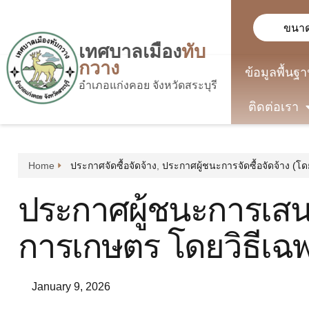
ขนาด
เทศบาลเมือง
ทับ
กวาง
ข้อมูลพื้นฐ
อำเภอแก่งคอย จังหวัดสระบุรี
ติดต่อเรา
Home
ประกาศจัดซื้อจัดจ้าง
,
ประกาศผู้ชนะการจัดซื้อจัดจ้าง (โ
ประกาศผู้ชนะการเสนอ
การเกษตร โดยวิธีเฉ
January 9, 2026