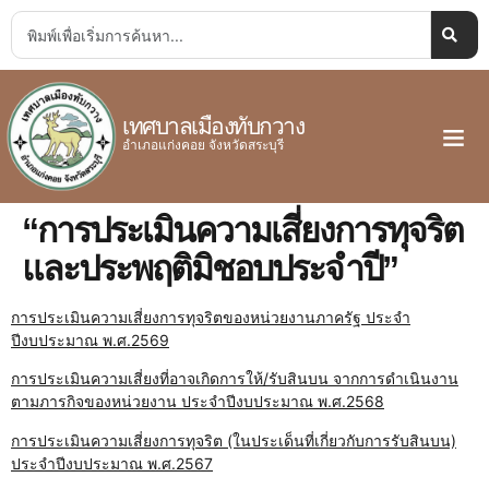
เทศบาลเมืองทับกวาง
อำเภอแก่งคอย จังหวัดสระบุรี
“การประเมินความเสี่ยงการทุจริต
และประพฤติมิชอบประจำปี”
การประเมินความเสี่ยงการทุจริตของหน่วยงานภาครัฐ ประจำ
ปีงบประมาณ พ.ศ.2569
การประเมินความเสี่ยงที่อาจเกิดการให้/รับสินบน จากการดำเนินงาน
ตามภารกิจของหน่วยงาน ประจำปีงบประมาณ พ.ศ.2568
การประเมินความเสี่ยงการทุจริต (ในประเด็นที่เกี่ยวกับการรับสินบน)
ประจำปีงบประมาณ พ.ศ.2567